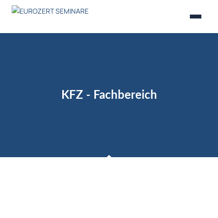
KFZ - Fachbereich