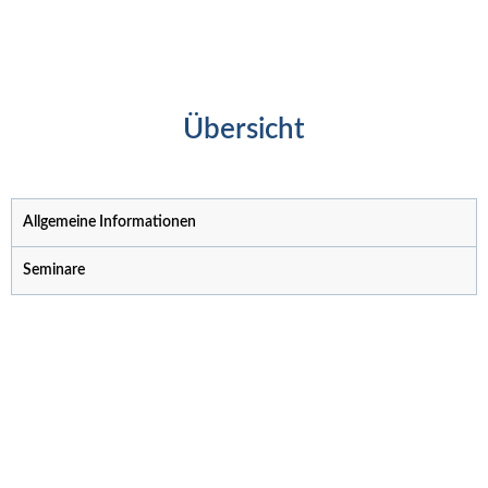
Übersicht
Allgemeine Informationen
Seminare
Anmelden